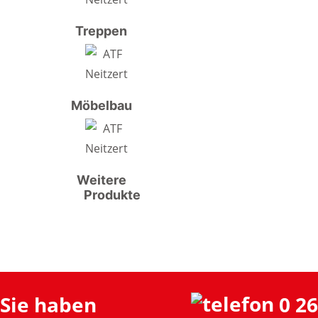
Treppen
Möbelbau
Weitere
Produkte
Sie haben
0 26