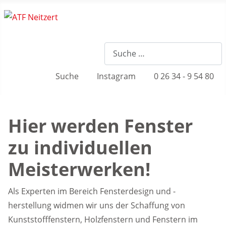
Suche
Instagram
0 26 34 - 9 54 80
Hier werden Fenster
zu individuellen
Meisterwerken!
Als Experten im Bereich Fensterdesign und ­-
herstellung widmen wir uns der Schaffung von
Kunststofffenstern, Holzfenstern und Fenstern im