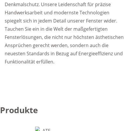
Denkmalschutz. Unsere Leidenschaft für präzise
Handwerksarbeit und modernste Technologien
spiegelt sich in jedem Detail unserer Fenster wider.
Tauchen Sie ein in die Welt der maßgefertigten
Fensterlösungen, die nicht nur höchsten ästhetischen
Ansprüchen gerecht werden, sondern auch die
neuesten Standards in Bezug auf Energieeffizienz und
Funktionalität erfüllen.
Produkte