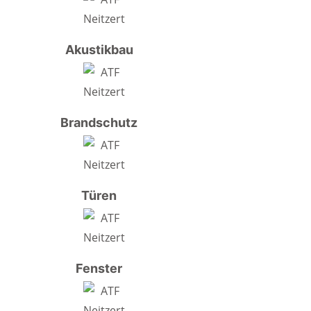
Akustikbau
Brandschutz
Türen
Fenster